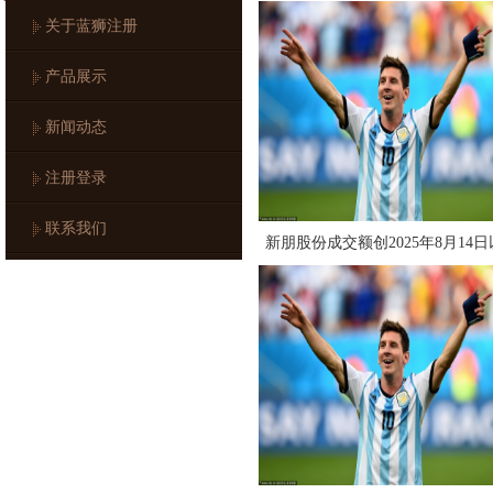
关于蓝狮注册
产品展示
新闻动态
注册登录
联系我们
新朋股份成交额创2025年8月14日
来新高